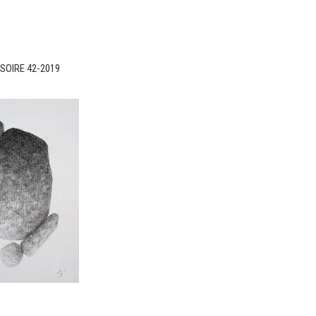
USOIRE 42-2019