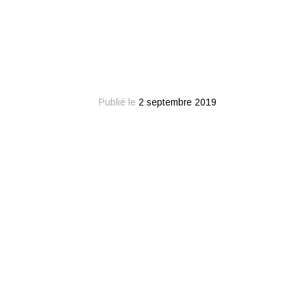
Publié le
2 septembre 2019