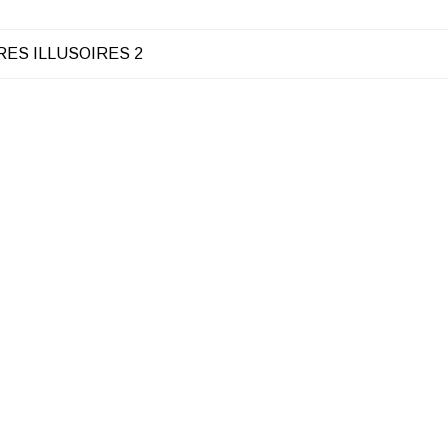
RES ILLUSOIRES 2