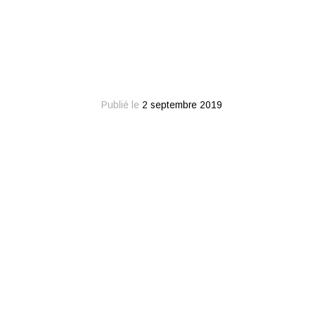
Publié le
2 septembre 2019