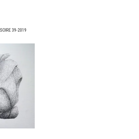
USOIRE 39-2019